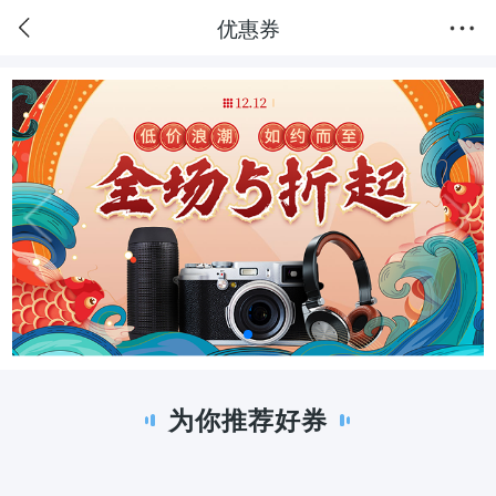
优惠券
为你推荐好券