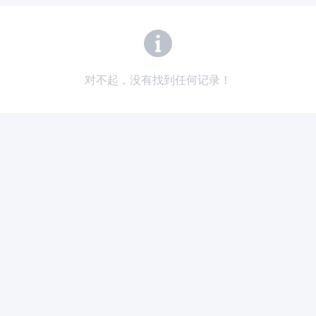
对不起，没有找到任何记录！