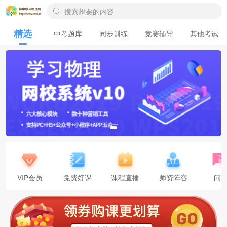
精选
中考题库
同步训练
竞赛辅导
其他考试
VIP会员
免费好课
课程直播
师资阵容
问