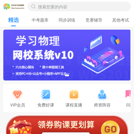
精选
中考题库
同步训练
竞赛辅导
其他考试
VIP会员
免费好课
课程直播
师资阵容
问