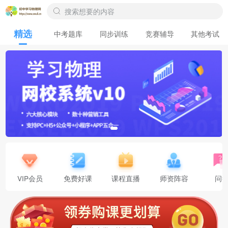
精选
中考题库
同步训练
竞赛辅导
其他考试
VIP会员
免费好课
课程直播
师资阵容
问