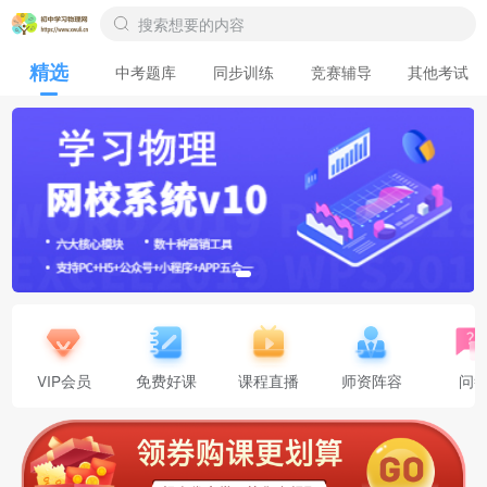
精选
中考题库
同步训练
竞赛辅导
其他考试
VIP会员
免费好课
课程直播
师资阵容
问