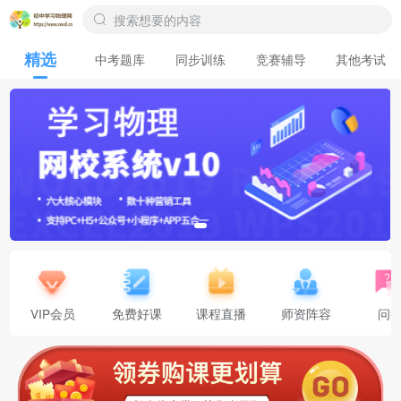
精选
中考题库
同步训练
竞赛辅导
其他考试
VIP会员
免费好课
课程直播
师资阵容
问