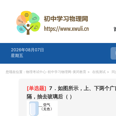
2026年08月07日
星期五
您现在位置：
物理考试中心-初中学习物理网-黄冈教育
>
在线测试
>
同
[单选题]
7．如图所示，上、下两个广
隔，抽去玻璃后（ ）