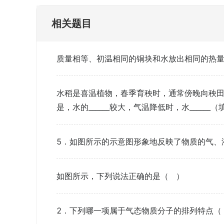
相关题目
质量相等、初温相同的铜块和水放出相同的热量
水稻是喜温植物，春季育秧时，通常傍晚向秧
是，水的______较大，气温降低时，水______（填
5．如图所示的示意图形象地反映了物质的气、
如图所示，下列说法正确的是（ ）
2．下列哪一项属于气态物质分子的排列特点（