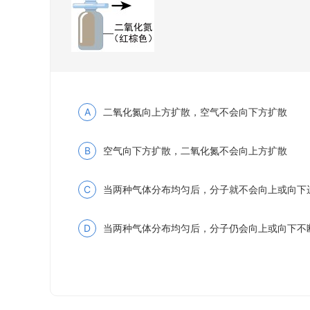
A
二氧化氮向上方扩散，空气不会向下方扩散
B
空气向下方扩散，二氧化氮不会向上方扩散
C
当两种气体分布均匀后，分子就不会向上或向下
D
当两种气体分布均匀后，分子仍会向上或向下不