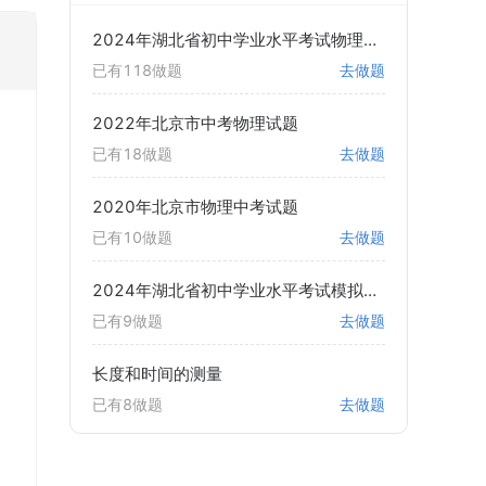
2024年湖北省初中学业水平考试物理试题
已有118做题
去做题
2022年北京市中考物理试题
已有18做题
去做题
2020年北京市物理中考试题
已有10做题
去做题
2024年湖北省初中学业水平考试模拟演练 物理试卷
已有9做题
去做题
长度和时间的测量
已有8做题
去做题