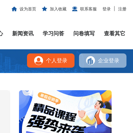
|
设为首页
加入收藏
联系客服
登录
注册
心
新闻资讯
学习问答
问卷填写
查看其它
个人登录
企业登录