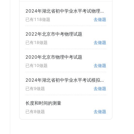
2024年湖北省初中学业水平考试物理试题
已有118做题
去做题
2022年北京市中考物理试题
已有18做题
去做题
2020年北京市物理中考试题
已有10做题
去做题
2024年湖北省初中学业水平考试模拟演练 物理试卷
已有9做题
去做题
长度和时间的测量
已有8做题
去做题