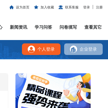
|
设为首页
加入收藏
联系客服
登录
注册
心
新闻资讯
学习问答
问卷填写
查看其它
个人登录
企业登录