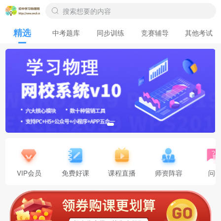
精选
中考题库
同步训练
竞赛辅导
其他考试
VIP会员
免费好课
课程直播
师资阵容
问