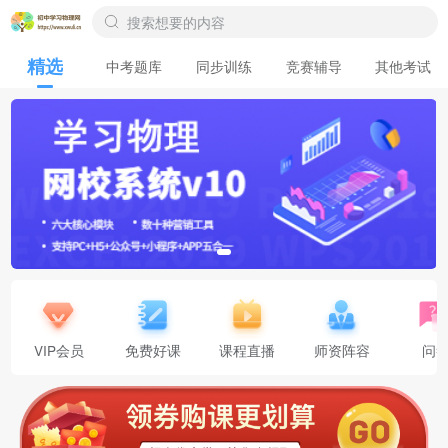
精选
中考题库
同步训练
竞赛辅导
其他考试
VIP会员
免费好课
课程直播
师资阵容
问