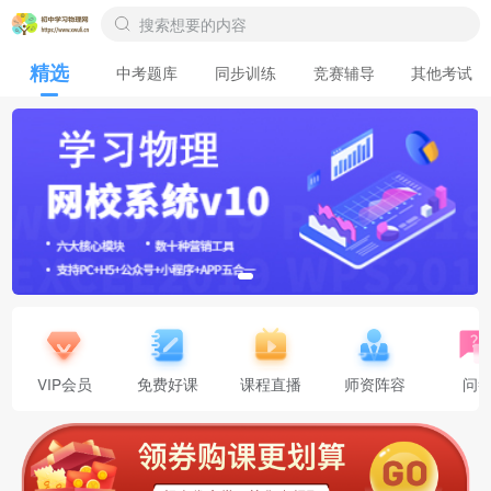
精选
中考题库
同步训练
竞赛辅导
其他考试
VIP会员
免费好课
课程直播
师资阵容
问